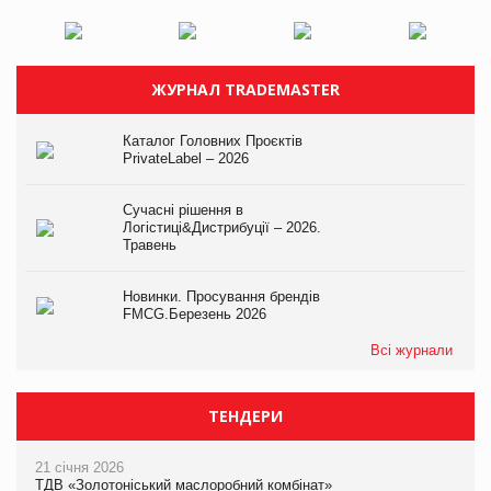
ЖУРНАЛ TRADEMASTER
Каталог Головних Проєктів
PrivateLabel – 2026
Сучасні рішення в
Логістиці&Дистрибуції – 2026.
Травень
Новинки. Просування брендів
FMCG.Березень 2026
Всі журнали
ТЕНДЕРИ
21 січня 2026
ТДВ «Золотоніський маслоробний комбінат»