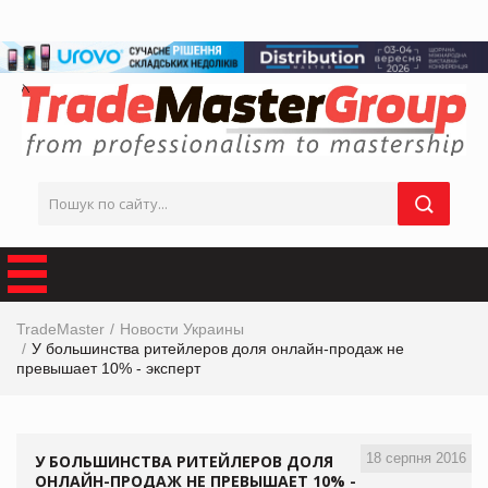
TradeMaster
Новости Украины
У большинства ритейлеров доля онлайн-продаж не
превышает 10% - эксперт
18 серпня 2016
У БОЛЬШИНСТВА РИТЕЙЛЕРОВ ДОЛЯ
ОНЛАЙН-ПРОДАЖ НЕ ПРЕВЫШАЕТ 10% -