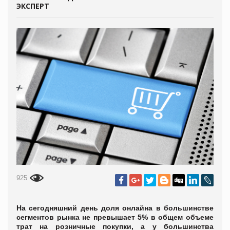
ЭКСПЕРТ
925
На сегодняшний день доля онлайна в большинстве
сегментов рынка не превышает 5% в общем объеме
трат на розничные покупки, а у большинства