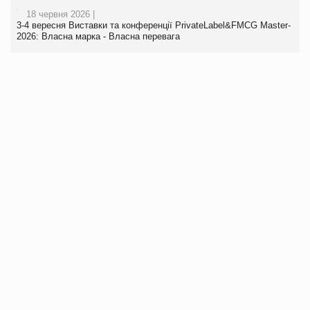
18 червня 2026 |
3-4 вересня Виставки та конференції PrivateLabel&FMCG Master-
2026: Власна марка - Власна перевага