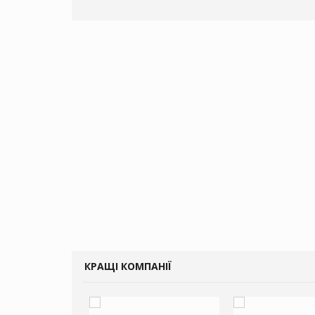
КРАЩІ КОМПАНІЇ