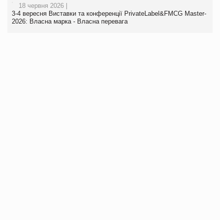
18 червня 2026 |
3-4 вересня Виставки та конференції PrivateLabel&FMCG Master-
2026: Власна марка - Власна перевага