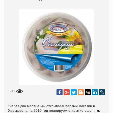
1711
"Через два месяца мы открываем первый магазин в
Харькове, а на 2010 год планируем открытие еще пять