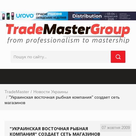
TradeMaster
Новости Украины
"Украинская восточная рыбная компания" создает сеть
магазинов
07 жовтня 2009
"УКРАИНСКАЯ ВОСТОЧНАЯ РЫБНАЯ
КОМПАНИЯ" СОЗДАЕТ СЕТЬ МАГАЗИНОВ