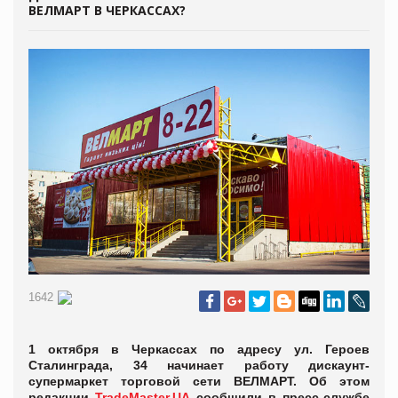
ВЕЛМАРТ В ЧЕРКАССАХ?
1642
1 октября в Черкассах по адресу ул. Героев
Сталинграда, 34 начинает работу дискаунт-
супермаркет торговой сети ВЕЛМАРТ. Об этом
редакции
TradeMaster.UA
сообщили в пресс-службе