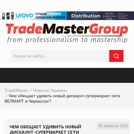
TradeMaster
Новости Украины
Чем обещает удивить новый дискаунт-супермаркет сети
ВЕЛМАРТ в Черкассах?
26 вересня 2016
ЧЕМ ОБЕЩАЕТ УДИВИТЬ НОВЫЙ
ДИСКАУНТ-СУПЕРМАРКЕТ СЕТИ