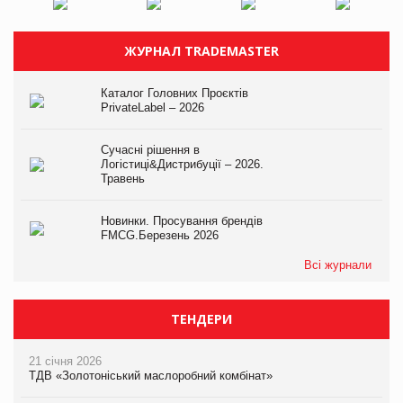
ЖУРНАЛ TRADEMASTER
Каталог Головних Проєктів
PrivateLabel – 2026
Сучасні рішення в
Логістиці&Дистрибуції – 2026.
Травень
Новинки. Просування брендів
FMCG.Березень 2026
Всі журнали
ТЕНДЕРИ
21 січня 2026
ТДВ «Золотоніський маслоробний комбінат»