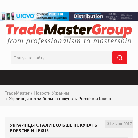
TradeMaster
Новости Украины
Украинцы стали больше покупать Porsche и Lexus
31 січня 2017
УКРАИНЦЫ СТАЛИ БОЛЬШЕ ПОКУПАТЬ
PORSCHE И LEXUS