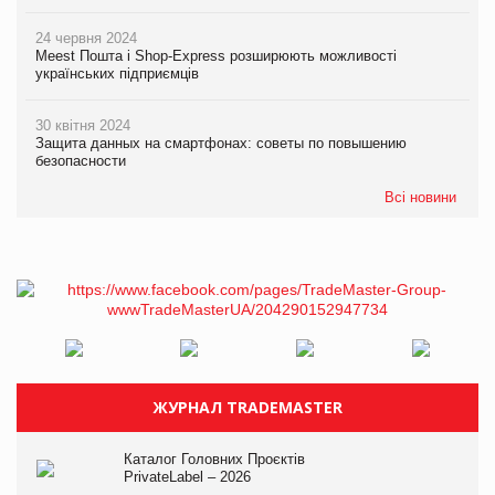
24 червня 2024
Meest Пошта і Shop-Express розширюють можливості
українських підприємців
30 квітня 2024
Защита данных на смартфонах: советы по повышению
безопасности
Всі новини
ЖУРНАЛ TRADEMASTER
Каталог Головних Проєктів
PrivateLabel – 2026