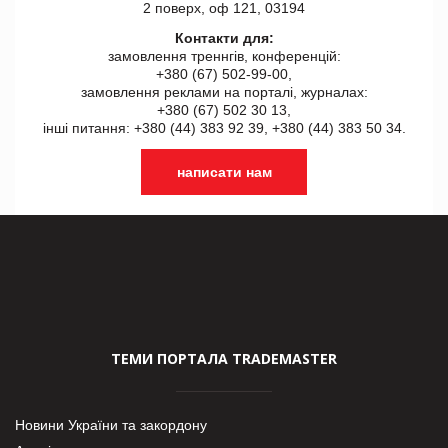
2 поверх, оф 121, 03194
Контакти для:
замовлення треннгів, конференцій:
+380 (67) 502-99-00,
замовлення реклами на порталі, журналах:
+380 (67) 502 30 13,
інші питання: +380 (44) 383 92 39, +380 (44) 383 50 34.
написати нам
ТЕМИ ПОРТАЛА TRADEMASTER
Новини України та закордону