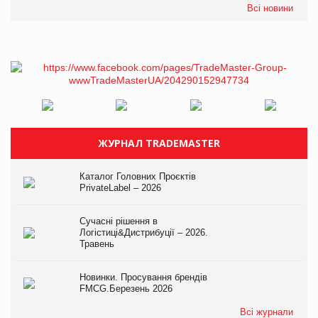
Всі новини
ЖУРНАЛ TRADEMASTER
Каталог Головних Проєктів
PrivateLabel – 2026
Сучасні рішення в
Логістиці&Дистрибуції – 2026.
Травень
Новинки. Просування брендів
FMCG.Березень 2026
Всі журнали