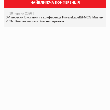
НАЙБЛИЖЧА КОНФЕРЕНЦІЯ
18 червня 2026 |
3-4 вересня Виставки та конференції PrivateLabel&FMCG Master-
2026: Власна марка - Власна перевага