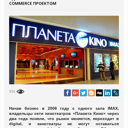
COMMERCE ПРОЕКТОМ
934
Начав бизнес в 2008 году с одного зала IMAX,
владельцы сети кинотеатров «Планета Кино» через
два года поняли, что рынок меняется, переходит в
digital, и кинотеатры не могут оставаться