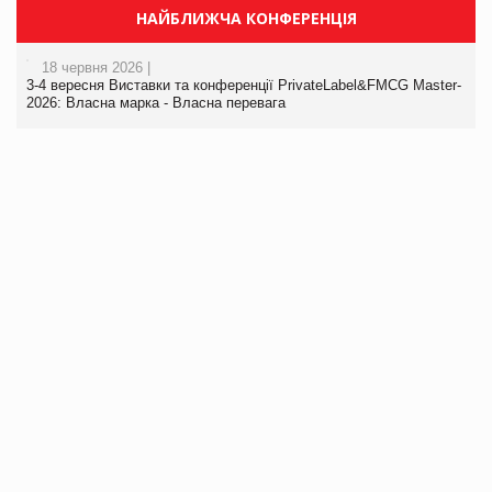
НАЙБЛИЖЧА КОНФЕРЕНЦІЯ
18 червня 2026 |
3-4 вересня Виставки та конференції PrivateLabel&FMCG Master-
2026: Власна марка - Власна перевага