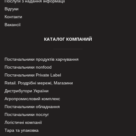
Послуги з надання інформації
Відгуки
Контакти
Вакансії
КАТАЛОГ КОМПАНИЙ
Постачальники продуктів харчування
Постачальники nonfood
Постачальники Private Label
Retail. Роздрібні мережі, Магазини
Дистрибутори України
Агропромисловий комплекс
Постачальники обладнання
Постачальники послуг
Логістичні компанії
Тара та упаковка