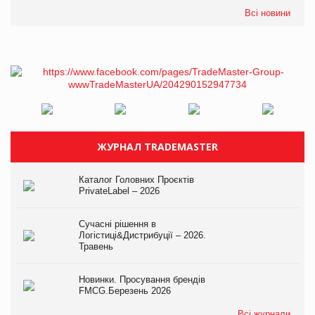
Всі новини
ЖУРНАЛ TRADEMASTER
Каталог Головних Проєктів
PrivateLabel – 2026
Сучасні рішення в
Логістиці&Дистрибуції – 2026.
Травень
Новинки. Просування брендів
FMCG.Березень 2026
Всі журнали