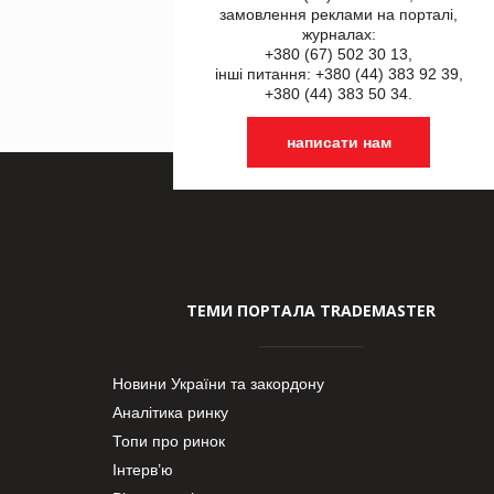
замовлення реклами на порталі,
журналах:
+380 (67) 502 30 13,
інші питання: +380 (44) 383 92 39,
+380 (44) 383 50 34.
написати нам
ТЕМИ ПОРТАЛА TRADEMASTER
Новини України та закордону
Аналітика ринку
Топи про ринок
Інтерв’ю