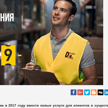
на в 2017 году ввести новые услуги для клиентов и сущест