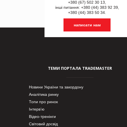
+380 (67) 502 30 13,
інші питання: +380 (44) 383 92 39,
+380 (44) 383 50 34.
написати нам
ТЕМИ ПОРТАЛА TRADEMASTER
Новини України та закордону
Аналітика ринку
Топи про ринок
Інтерв’ю
Відео-тренінги
Світовий досвід