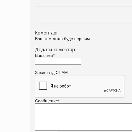
Коментарі
Ваш коментар буде першим.
Додати коментар
Ваше імя
*
Захист від СПАМ
Сообщение
*