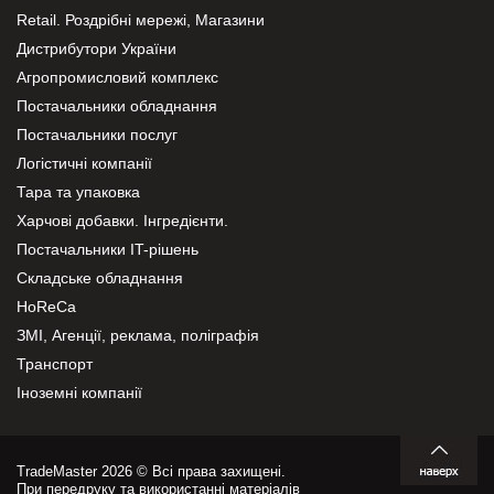
Retail. Роздрібні мережі, Магазини
Дистрибутори України
Агропромисловий комплекс
Постачальники обладнання
Постачальники послуг
Логістичні компанії
Тара та упаковка
Харчові добавки. Інгредієнти.
Постачальники IT-рішень
Складське обладнання
HoReCa
ЗМІ, Агенції, реклама, поліграфія
Транспорт
Іноземні компанії
TradeMaster 2026 © Всі права захищені.
При передруку та використанні матеріалів