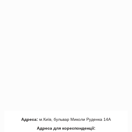
Адреса:
м.Київ, бульвар Миколи Руденка 14А
Адреса для кореспонденції: