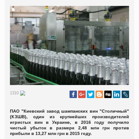
1310
ПАО "Киевский завод шампанских вин "Столичный"
(КЗШВ), один из крупнейших производителей
игристых вин в Украине, в 2016 году получило
чистый убыток в размере 2,48 млн грн против
прибыли в 13,27 млн грн в 2015 году.