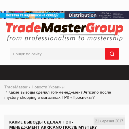
TradeMaster
Новости Украины
Какие выводы сделал топ-менеджмент Arricano после
mystery shopping в магазинах ТРК «Проспект»?
21 березня 2017
КАКИЕ ВЫВОДЫ СДЕЛАЛ ТОП-
МЕНЕДЖМЕНТ ARRICANO ПОСЛЕ MYSTERY