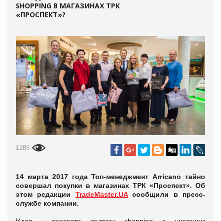
SHOPPING В МАГАЗИНАХ ТРК
«ПРОСПЕКТ»?
1285
14 марта 2017 года Топ-менеджмент Arricano тайно
совершал покупки в магазинах ТРК «Проспект». Об
этом редакции
TradeMaster.UA
сообщили в пресс-
службе компании.