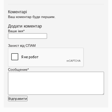
Коментарі
Ваш коментар буде першим.
Додати коментар
Ваше імя
*
Захист від СПАМ
Сообщение
*