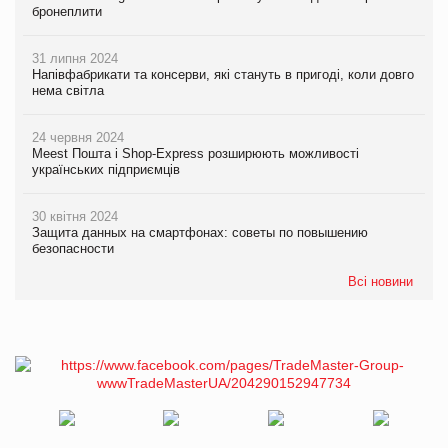
бронеплити
31 липня 2024
Напівфабрикати та консерви, які стануть в пригоді, коли довго
нема світла
24 червня 2024
Meest Пошта і Shop-Express розширюють можливості
українських підприємців
30 квітня 2024
Защита данных на смартфонах: советы по повышению
безопасности
Всі новини