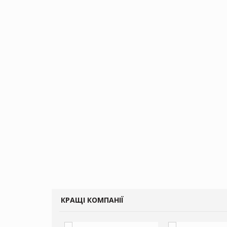
КРАЩІ КОМПАНІЇ