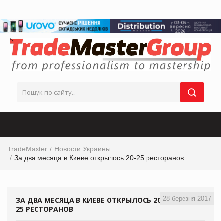
TradeMaster
Новости Украины
За два месяца в Киеве открылось 20-25 ресторанов
28 березня 2017
ЗА ДВА МЕСЯЦА В КИЕВЕ ОТКРЫЛОСЬ 20-
25 РЕСТОРАНОВ