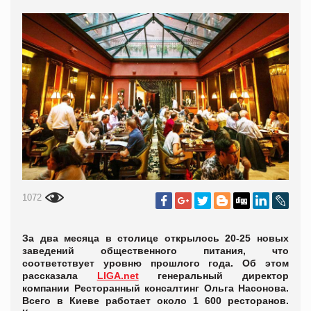
1072
За два месяца в столице открылось 20-25 новых
заведений общественного питания, что
соответствует уровню прошлого года. Об этом
рассказала
LIGA.net
генеральный директор
компании Ресторанный консалтинг Ольга Насонова.
Всего в Киеве работает около 1 600 ресторанов.