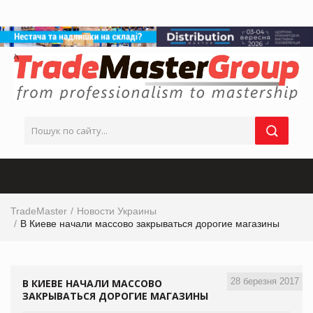
TradeMaster
Новости Украины
В Киеве начали массово закрываться дорогие магазины
28 березня 2017
В КИЕВЕ НАЧАЛИ МАССОВО
ЗАКРЫВАТЬСЯ ДОРОГИЕ МАГАЗИНЫ