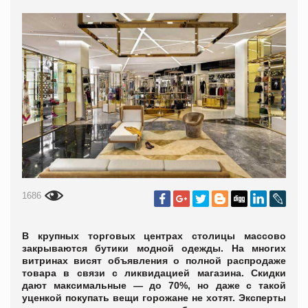
1686
В крупных торговых центрах столицы массово
закрываются бутики модной одежды. На многих
витринах висят объявления о полной распродаже
товара в связи с ликвидацией магазина. Скидки
дают максимальные — до 70%, но даже с такой
уценкой покупать вещи горожане не хотят. Эксперты