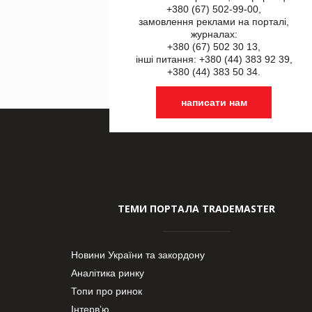
+380 (67) 502-99-00,
замовлення реклами на порталі,
журналах:
+380 (67) 502 30 13,
інші питання: +380 (44) 383 92 39,
+380 (44) 383 50 34.
написати нам
ТЕМИ ПОРТАЛА TRADEMASTER
Новини України та закордону
Аналітика ринку
Топи про ринок
Інтерв’ю