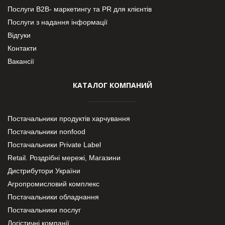
Послуги В2В- маркетингу та PR для клієнтів
Послуги з надання інформації
Відгуки
Контакти
Вакансії
КАТАЛОГ КОМПАНИЙ
Постачальники продуктів харчування
Постачальники nonfood
Постачальники Private Label
Retail. Роздрібні мережі, Магазини
Дистрибутори України
Агропромисловий комплекс
Постачальники обладнання
Постачальники послуг
Логістичні компанії