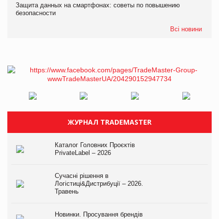
Защита данных на смартфонах: советы по повышению
безопасности
Всі новини
ЖУРНАЛ TRADEMASTER
Каталог Головних Проєктів
PrivateLabel – 2026
Сучасні рішення в
Логістиці&Дистрибуції – 2026.
Травень
Новинки. Просування брендів