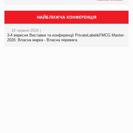
НАЙБЛИЖЧА КОНФЕРЕНЦІЯ
18 червня 2026 |
3-4 вересня Виставки та конференції PrivateLabel&FMCG Master-
2026: Власна марка - Власна перевага