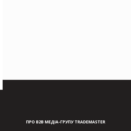
ПРО В2В МЕДІА-ГРУПУ TRADEMASTER