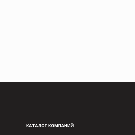
КАТАЛОГ КОМПАНИЙ