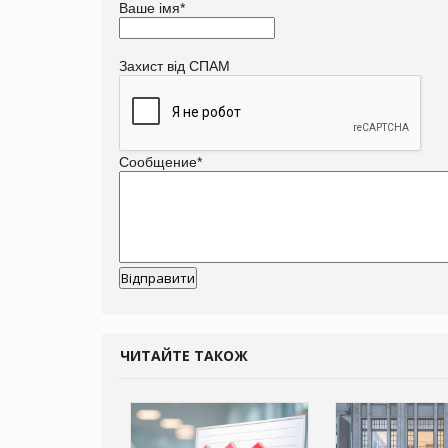
Ваше імя
*
Захист від СПАМ
Сообщение
*
ЧИТАЙТЕ ТАКОЖ