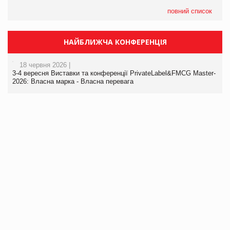
повний список
НАЙБЛИЖЧА КОНФЕРЕНЦІЯ
18 червня 2026 |
3-4 вересня Виставки та конференції PrivateLabel&FMCG Master-
2026: Власна марка - Власна перевага