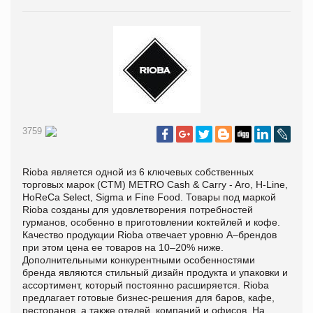
3759
Rioba является одной из 6 ключевых собственных
торговых марок (СТМ) METRO Cash & Carry - Aro, H-Line,
HoReCa Select, Sigma и Fine Food. Товары под маркой
Rioba созданы для удовлетворения потребностей
гурманов, особенно в приготовлении коктейлей и кофе.
Качество продукции Rioba отвечает уровню А–брендов
при этом цена ее товаров на 10–20% ниже.
Дополнительными конкурентными особенностями
бренда являются стильный дизайн продукта и упаковки и
ассортимент, который постоянно расширяется. Rioba
предлагает готовые бизнес-решения для баров, кафе,
ресторанов, а также отелей, компаний и офисов. На