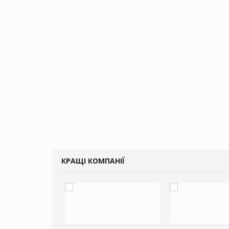
КРАЩІ КОМПАНІЇ