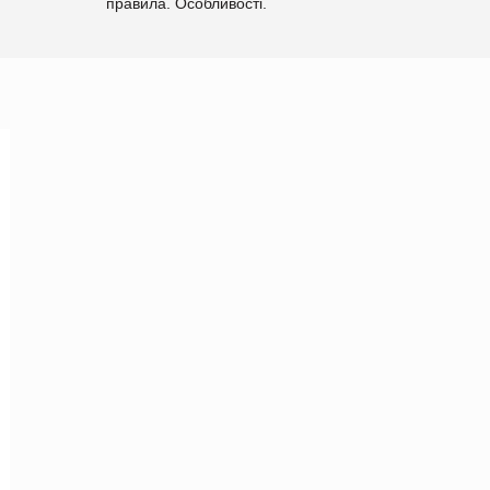
правила. Особливості.
Рекомендації