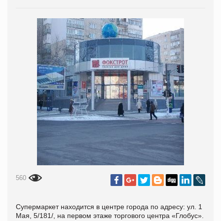
560
Супермаркет находится в центре города по адресу: ул. 1
Мая, 5/181/, на первом этаже торгового центра «Глобус».