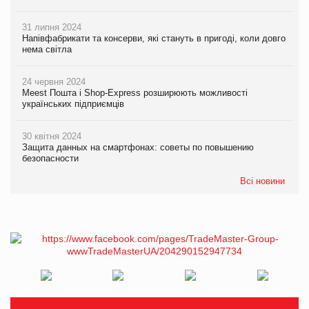
31 липня 2024
Напівфабрикати та консерви, які стануть в пригоді, коли довго
нема світла
24 червня 2024
Meest Пошта і Shop-Express розширюють можливості
українських підприємців
30 квітня 2024
Защита данных на смартфонах: советы по повышению
безопасности
Всі новини