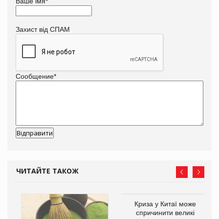
Ваше імя
*
Захист від СПАМ
Сообщение
*
ЧИТАЙТЕ ТАКОЖ
Криза у Китаї може
спричинити великі