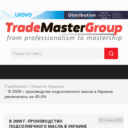
TradeMaster
Новости Украины
В 2009 г. производство подсолнечного масла в Украине
увеличилось на 49,4%
26 січня 2010
В 2009 Г. ПРОИЗВОДСТВО
ПОДСОЛНЕЧНОГО МАСЛА В УКРАИНЕ