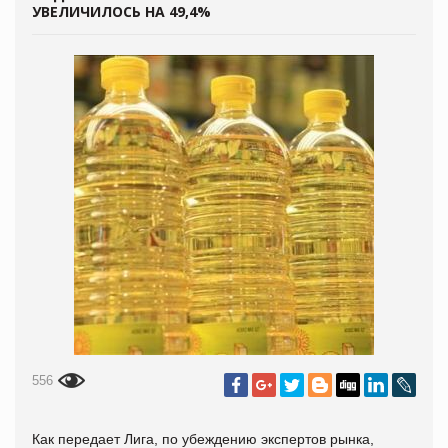
УВЕЛИЧИЛОСЬ НА 49,4%
556
Как передает Лига, по убеждению экспертов рынка,