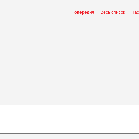
Попередня
Весь список
Нас