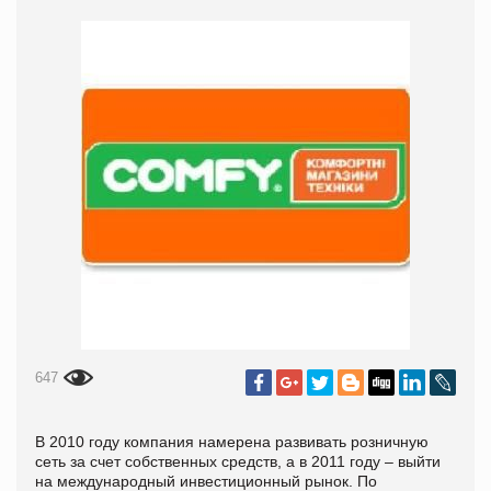
647
В 2010 году компания намерена развивать розничную
сеть за счет собственных средств, а в 2011 году – выйти
на международный инвестиционный рынок. По