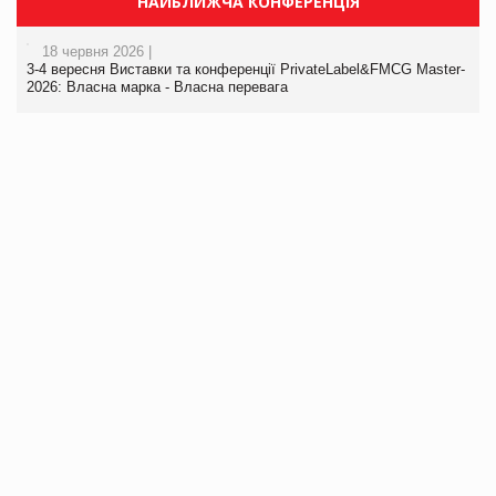
НАЙБЛИЖЧА КОНФЕРЕНЦІЯ
18 червня 2026 |
3-4 вересня Виставки та конференції PrivateLabel&FMCG Master-
2026: Власна марка - Власна перевага