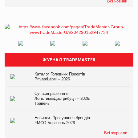
Всі новини
ЖУРНАЛ TRADEMASTER
Каталог Головних Проєктів
PrivateLabel – 2026
Сучасні рішення в
Логістиці&Дистрибуції – 2026.
Травень
Новинки. Просування брендів
FMCG.Березень 2026
Всі журнали