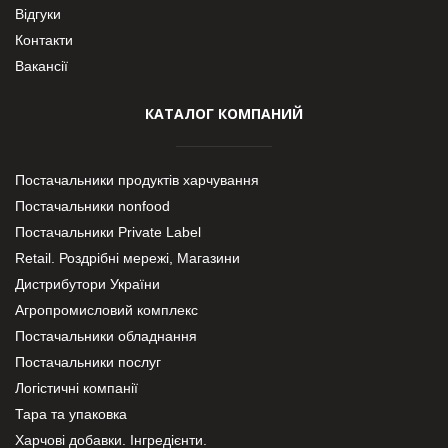
Відгуки
Контакти
Вакансії
КАТАЛОГ КОМПАНИЙ
Постачальники продуктів харчування
Постачальники nonfood
Постачальники Private Label
Retail. Роздрібні мережі, Магазини
Дистрибутори України
Агропромисловий комплекс
Постачальники обладнання
Постачальники послуг
Логістичні компанії
Тара та упаковка
Харчові добавки. Інгредієнти.