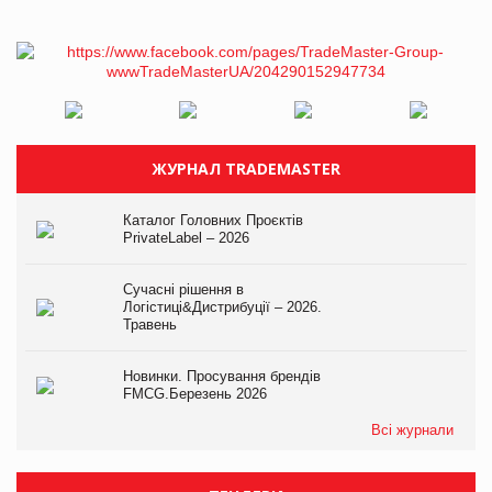
ЖУРНАЛ TRADEMASTER
Каталог Головних Проєктів
PrivateLabel – 2026
Сучасні рішення в
Логістиці&Дистрибуції – 2026.
Травень
Новинки. Просування брендів
FMCG.Березень 2026
Всі журнали