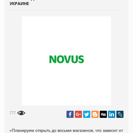
УКРАИНЕ
777
«Планируем открыть до восьми магазинов, что зависит от