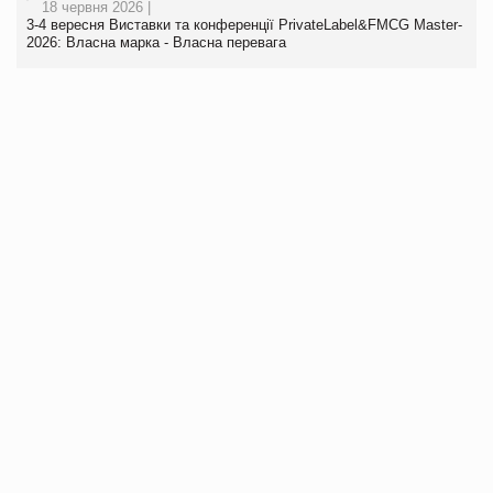
18 червня 2026 |
3-4 вересня Виставки та конференції PrivateLabel&FMCG Master-
2026: Власна марка - Власна перевага