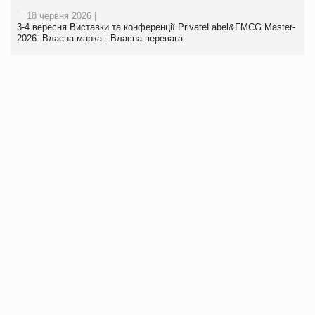
18 червня 2026 |
3-4 вересня Виставки та конференції PrivateLabel&FMCG Master-
2026: Власна марка - Власна перевага