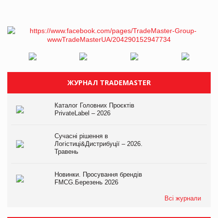
ЖУРНАЛ TRADEMASTER
Каталог Головних Проєктів
PrivateLabel – 2026
Сучасні рішення в
Логістиці&Дистрибуції – 2026.
Травень
Новинки. Просування брендів
FMCG.Березень 2026
Всі журнали