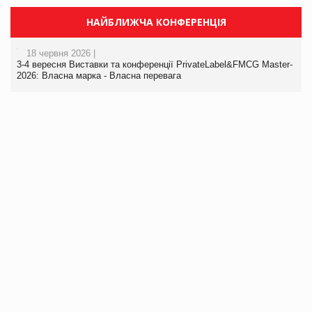
НАЙБЛИЖЧА КОНФЕРЕНЦІЯ
18 червня 2026 |
3-4 вересня Виставки та конференції PrivateLabel&FMCG Master-
2026: Власна марка - Власна перевага