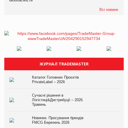
безопасности
Всі новини
ЖУРНАЛ TRADEMASTER
Каталог Головних Проєктів
PrivateLabel – 2026
Сучасні рішення в
Логістиці&Дистрибуції – 2026.
Травень
Новинки. Просування брендів
FMCG.Березень 2026