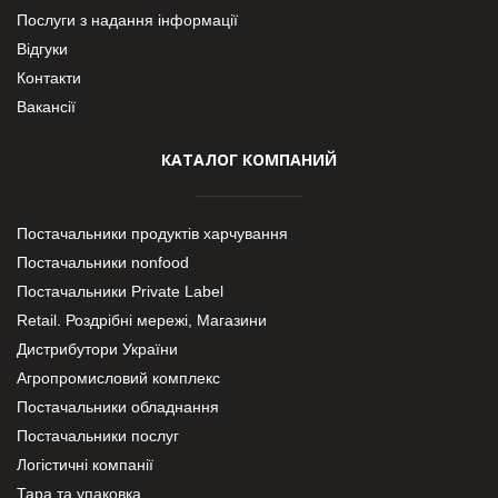
Послуги з надання інформації
Відгуки
Контакти
Вакансії
КАТАЛОГ КОМПАНИЙ
Постачальники продуктів харчування
Постачальники nonfood
Постачальники Private Label
Retail. Роздрібні мережі, Магазини
Дистрибутори України
Агропромисловий комплекс
Постачальники обладнання
Постачальники послуг
Логістичні компанії
Тара та упаковка