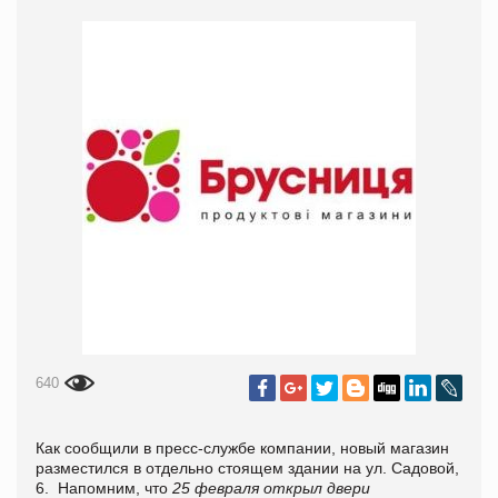
640
Как сообщили в пресс-службе компании, новый магазин
разместился в отдельно стоящем здании на ул. Садовой,
6.
Напомним, что
25 февраля открыл двери