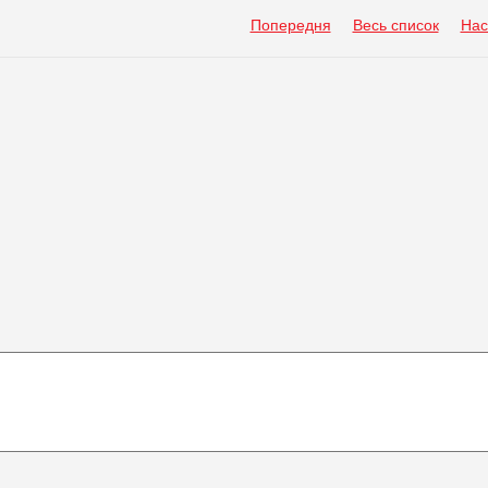
Попередня
Весь список
Нас