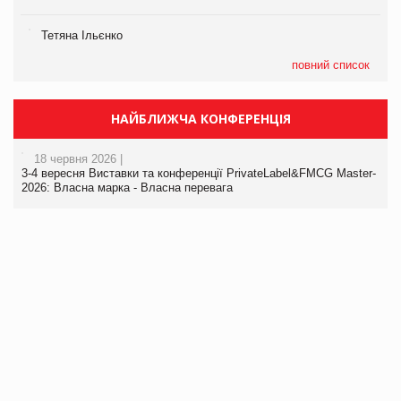
Тетяна Ільєнко
повний список
НАЙБЛИЖЧА КОНФЕРЕНЦІЯ
18 червня 2026 |
3-4 вересня Виставки та конференції PrivateLabel&FMCG Master-
2026: Власна марка - Власна перевага