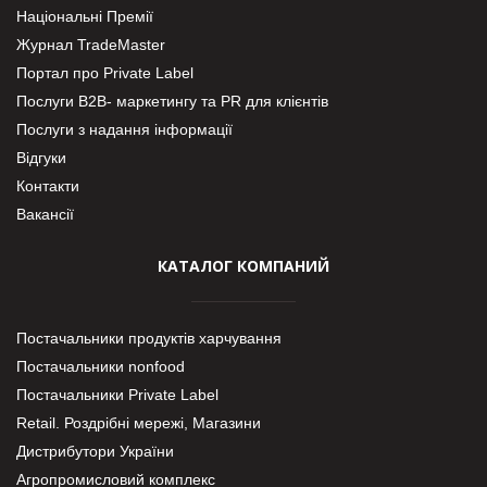
Національні Премії
Журнал TradeMaster
Портал про Private Label
Послуги В2В- маркетингу та PR для клієнтів
Послуги з надання інформації
Відгуки
Контакти
Вакансії
КАТАЛОГ КОМПАНИЙ
Постачальники продуктів харчування
Постачальники nonfood
Постачальники Private Label
Retail. Роздрібні мережі, Магазини
Дистрибутори України
Агропромисловий комплекс