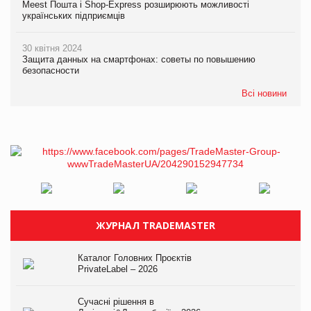
Meest Пошта і Shop-Express розширюють можливості
українських підприємців
30 квітня 2024
Защита данных на смартфонах: советы по повышению
безопасности
Всі новини
ЖУРНАЛ TRADEMASTER
Каталог Головних Проєктів
PrivateLabel – 2026
Сучасні рішення в