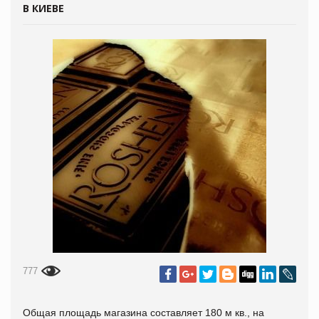
В КИЕВЕ
777
Общая площадь магазина составляет 180 м кв., на