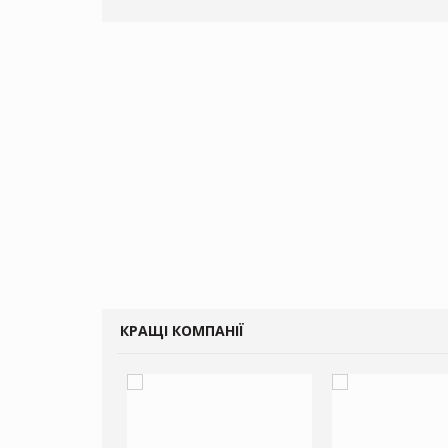
КРАЩІ КОМПАНІЇ