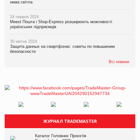
нема світла
24 червня 2024
Meest Пошта і Shop-Express розширюють можливості
українських підприємців
30 квітня 2024
Защита данных на смартфонах: советы по повышению
безопасности
Всі новини
ЖУРНАЛ TRADEMASTER
Каталог Головних Проєктів