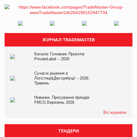
ЖУРНАЛ TRADEMASTER
Каталог Головних Проєктів
PrivateLabel – 2026
Сучасні рішення в
Логістиці&Дистрибуції – 2026.
Травень
Новинки. Просування брендів
FMCG.Березень 2026
Всі журнали
ТЕНДЕРИ