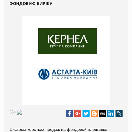
ФОНДОВУЮ БИРЖУ
564
Система коротких продаж на фондовой площадке