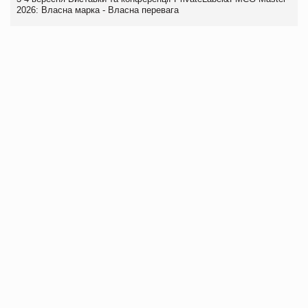
2026: Власна марка - Власна перевага