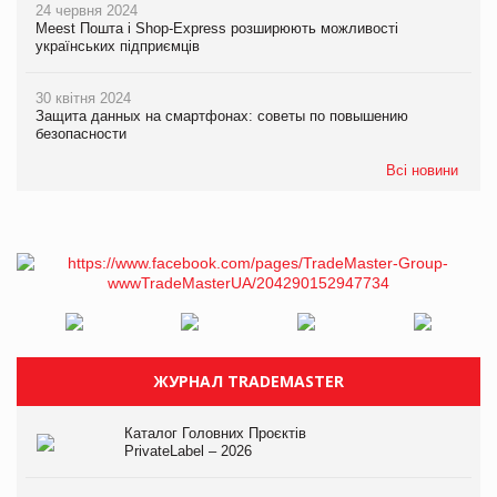
24 червня 2024
Meest Пошта і Shop-Express розширюють можливості
українських підприємців
30 квітня 2024
Защита данных на смартфонах: советы по повышению
безопасности
Всі новини
ЖУРНАЛ TRADEMASTER
Каталог Головних Проєктів
PrivateLabel – 2026