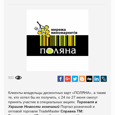
932
Клиенты-владельцы дисконтных карт «ПОЛЯНА», а также
те, кто хотел бы их получить, с 24 по 27 июня смогут
принять участие в специальных акциях.
Торговля в
Украине
Новости компаний
Портал розничной и
оптовой торговли TradeMaster
Справка ТМ: