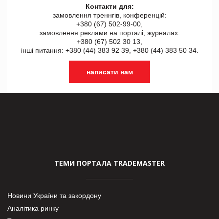
Контакти для:
замовлення треннгів, конференцій:
+380 (67) 502-99-00,
замовлення реклами на порталі, журналах:
+380 (67) 502 30 13,
інші питання: +380 (44) 383 92 39, +380 (44) 383 50 34.
написати нам
ТЕМИ ПОРТАЛА TRADEMASTER
Новини України та закордону
Аналітика ринку