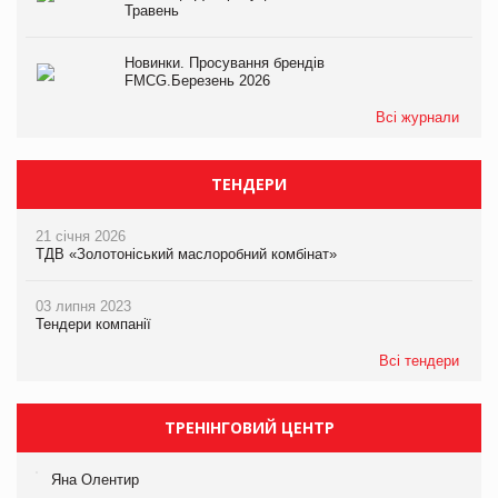
Травень
Новинки. Просування брендів
FMCG.Березень 2026
Всі журнали
ТЕНДЕРИ
21 січня 2026
ТДВ «Золотоніський маслоробний комбінат»
03 липня 2023
Тендери компанії
Всі тендери
ТРЕНІНГОВИЙ ЦЕНТР
Яна Олентир