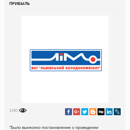
ПРИБЫЛЬ
1240
"Было вынесено постановление о проведении