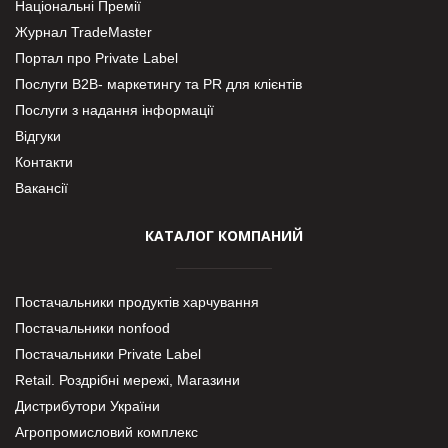
Національні Премії
Журнал TradeMaster
Портал про Private Label
Послуги В2В- маркетингу та PR для клієнтів
Послуги з надання інформації
Відгуки
Контакти
Вакансії
КАТАЛОГ КОМПАНИЙ
Постачальники продуктів харчування
Постачальники nonfood
Постачальники Private Label
Retail. Роздрібні мережі, Магазини
Дистрибутори України
Агропромисловий комплекс