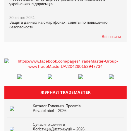
українських підприємців
30 квітня 2024
Защита данных на смартфонах: советы по повышению
безопасности
Всі новини
ЖУРНАЛ TRADEMASTER
Каталог Головних Проєктів
PrivateLabel – 2026
Сучасні рішення в
Логістиці&Дистрибуції – 2026.