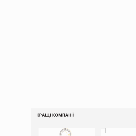
КРАЩІ КОМПАНІЇ