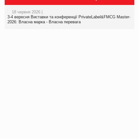
18 червня 2026 |
3-4 вересня Виставки та конференції PrivateLabel&FMCG Master-
2026: Власна марка - Власна перевага