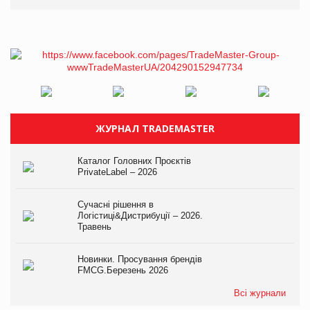
ЖУРНАЛ TRADEMASTER
Каталог Головних Проєктів
PrivateLabel – 2026
Сучасні рішення в
Логістиці&Дистрибуції – 2026.
Травень
Новинки. Просування брендів
FMCG.Березень 2026
Всі журнали