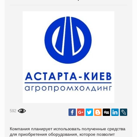
592
Компания планирует использовать полученные средства
для приобретения оборудования, которое позволит