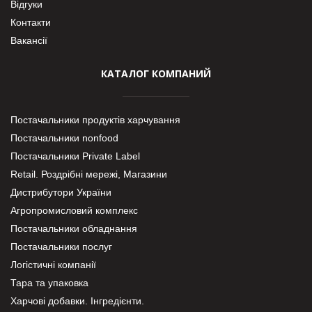
Відгуки
Контакти
Вакансії
КАТАЛОГ КОМПАНИЙ
Постачальники продуктів харчування
Постачальники nonfood
Постачальники Private Label
Retail. Роздрібні мережі, Магазини
Дистрибутори України
Агропромисловий комплекс
Постачальники обладнання
Постачальники послуг
Логістичні компанії
Тара та упаковка
Харчові добавки. Інгредієнти.