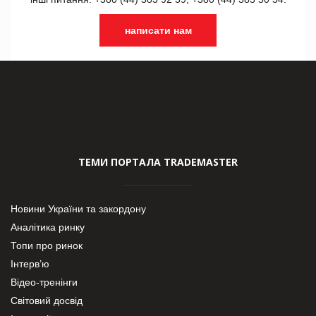
написати нам
ТЕМИ ПОРТАЛА TRADEMASTER
Новини України та закордону
Аналітика ринку
Топи про ринок
Інтерв’ю
Відео-тренінги
Світовий досвід