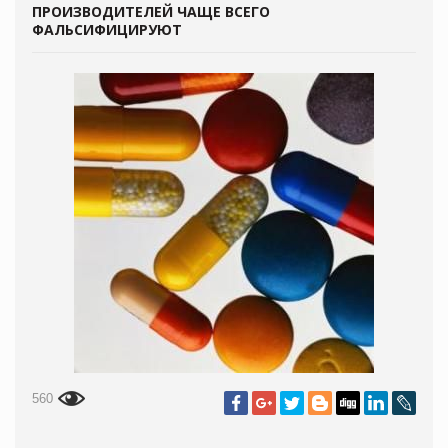
ПРОИЗВОДИТЕЛЕЙ ЧАЩЕ ВСЕГО
ФАЛЬСИФИЦИРУЮТ
560