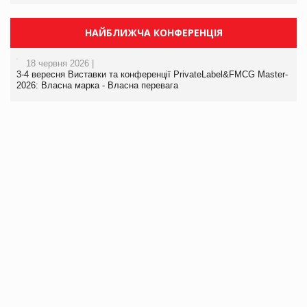
НАЙБЛИЖЧА КОНФЕРЕНЦІЯ
18 червня 2026 |
3-4 вересня Виставки та конференції PrivateLabel&FMCG Master-
2026: Власна марка - Власна перевага