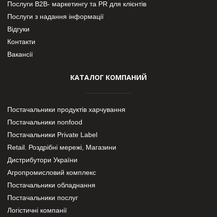
Послуги В2В- маркетингу та PR для клієнтів
Послуги з надання інформації
Відгуки
Контакти
Вакансії
КАТАЛОГ КОМПАНИЙ
Постачальники продуктів харчування
Постачальники nonfood
Постачальники Private Label
Retail. Роздрібні мережі, Магазини
Дистрибутори України
Агропромисловий комплекс
Постачальники обладнання
Постачальники послуг
Логістичні компанії