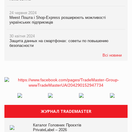
24 червня 2024
Meest Пошта і Shop-Express розширюють можливості
українських підприємців
30 квітня 2024
Защита данных на смартфонах: советы по повышению
безопасности
Всі новини
ЖУРНАЛ TRADEMASTER
Каталог Головних Проєктів
PrivateLabel – 2026