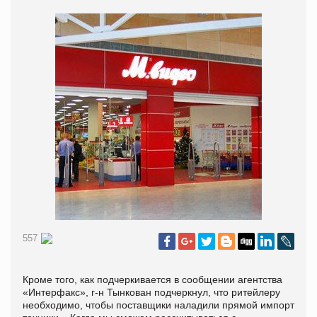
557
Кроме того, как подчеркивается в сообщении агентства
«Интерфакс», г-н Тынкован подчеркнул, что ритейлеру
необходимо, чтобы поставщики наладили прямой импорт