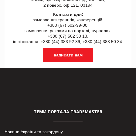
2 поверх, оф 121, 03194
Контакти для:
замовлення треннгів, конференцій:
+380 (67) 502-99-00,
замовлення реклами на порталі, журналах:
+380 (67) 502 30 13,
інші питання: +380 (44) 383 92 39, +380 (44) 383 50 34.
написати нам
ТЕМИ ПОРТАЛА TRADEMASTER
Новини України та закордону