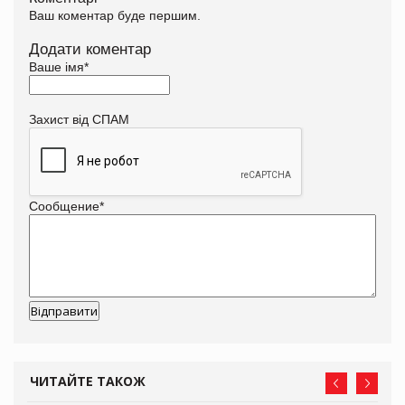
Ваш коментар буде першим.
Додати коментар
Ваше імя
*
Захист від СПАМ
Сообщение
*
ЧИТАЙТЕ ТАКОЖ