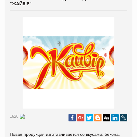
"ЖАЙВІР"
1620
Новая продукция изготавливается со вкусами: бекона,