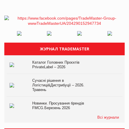
ЖУРНАЛ TRADEMASTER
Каталог Головних Проєктів
PrivateLabel – 2026
Сучасні рішення в
Логістиці&Дистрибуції – 2026.
Травень
Новинки. Просування брендів
FMCG.Березень 2026
Всі журнали