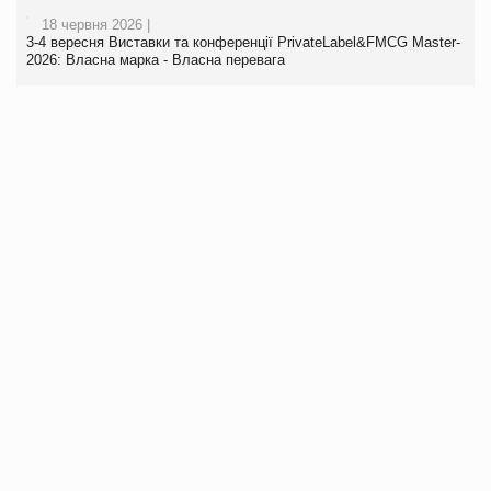
18 червня 2026 |
3-4 вересня Виставки та конференції PrivateLabel&FMCG Master-
2026: Власна марка - Власна перевага