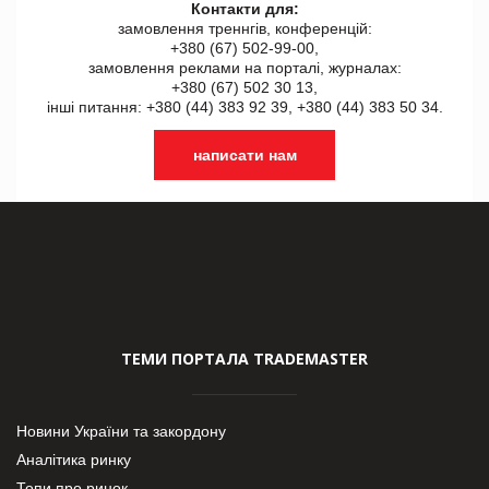
Контакти для:
замовлення треннгів, конференцій:
+380 (67) 502-99-00,
замовлення реклами на порталі, журналах:
+380 (67) 502 30 13,
інші питання: +380 (44) 383 92 39, +380 (44) 383 50 34.
написати нам
ТЕМИ ПОРТАЛА TRADEMASTER
Новини України та закордону
Аналітика ринку
Топи про ринок