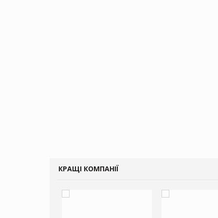
КРАЩІ КОМПАНІЇ