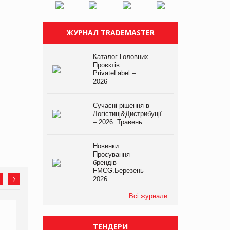
ЖУРНАЛ TRADEMASTER
Каталог Головних
Проєктів
PrivateLabel –
2026
Сучасні рішення в
Логістиці&Дистрибуції
– 2026. Травень
Новинки.
Просування
брендів
FMCG.Березень
2026
Всі журнали
ТЕНДЕРИ