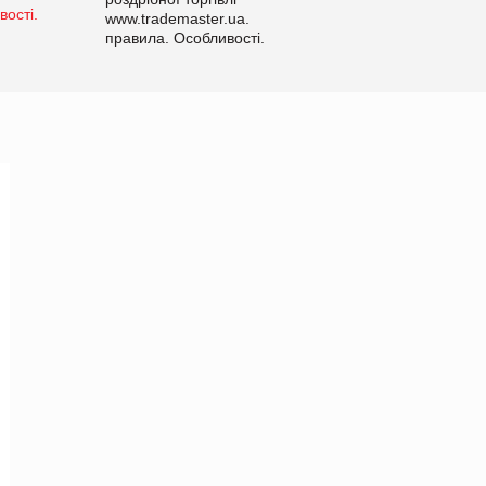
www.trademaster.ua.
правила. Особливості.
Рекомендації