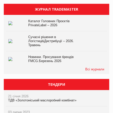
ЖУРНАЛ TRADEMASTER
Каталог Головних Проєктів
PrivateLabel – 2026
Сучасні рішення в
Логістиці&Дистрибуції – 2026.
Травень
Новинки. Просування брендів
FMCG.Березень 2026
Всі журнали
ТЕНДЕРИ
21 січня 2026
ТДВ «Золотоніський маслоробний комбінат»
03 липня 2023