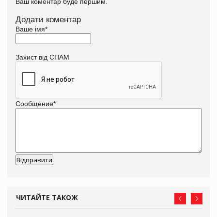
Ваш коментар буде першим.
Додати коментар
Ваше імя
*
Захист від СПАМ
Сообщение
*
ЧИТАЙТЕ ТАКОЖ