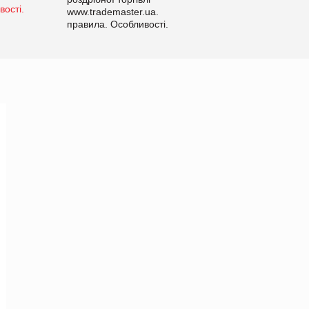
www.trademaster.ua.
правила. Особливості.
Рекомендації