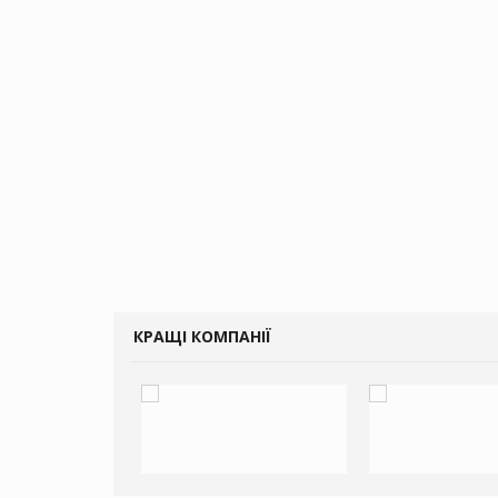
КРАЩІ КОМПАНІЇ