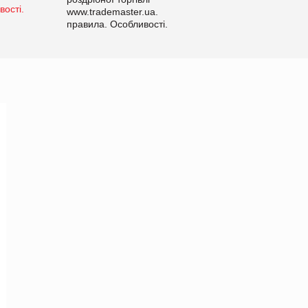
www.trademaster.ua.
правила. Особливості.
Рекомендації