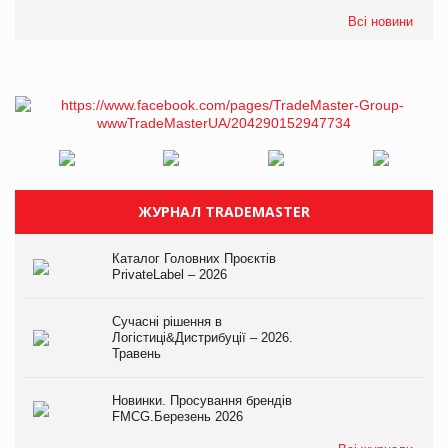
Всі новини
ЖУРНАЛ TRADEMASTER
Каталог Головних Проєктів
PrivateLabel – 2026
Сучасні рішення в
Логістиці&Дистрибуції – 2026.
Травень
Новинки. Просування брендів
FMCG.Березень 2026