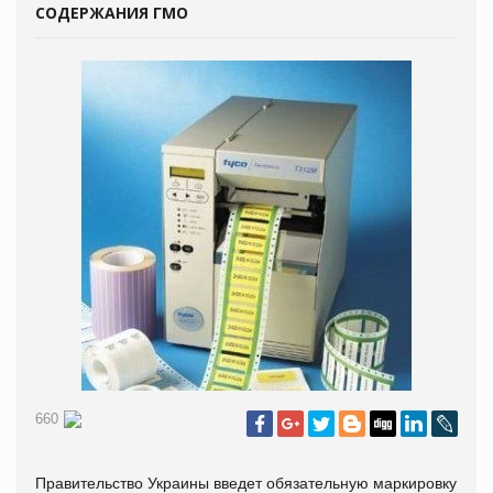
СОДЕРЖАНИЯ ГМО
660
Правительство Украины введет обязательную маркировку