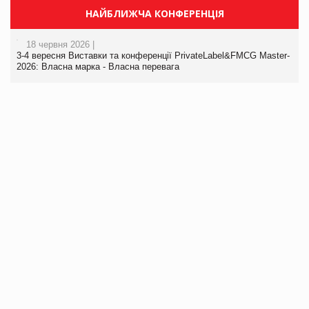
НАЙБЛИЖЧА КОНФЕРЕНЦІЯ
18 червня 2026 |
3-4 вересня Виставки та конференції PrivateLabel&FMCG Master-
2026: Власна марка - Власна перевага