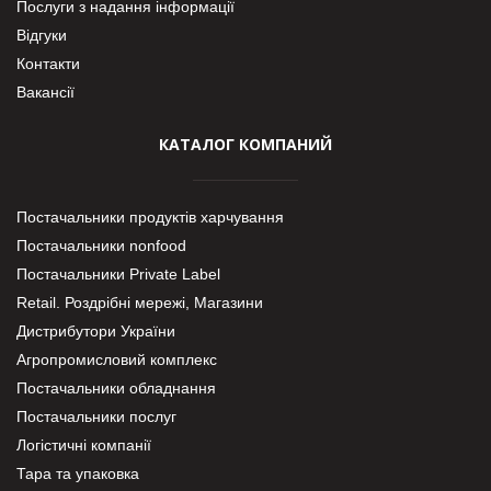
Послуги з надання інформації
Відгуки
Контакти
Вакансії
КАТАЛОГ КОМПАНИЙ
Постачальники продуктів харчування
Постачальники nonfood
Постачальники Private Label
Retail. Роздрібні мережі, Магазини
Дистрибутори України
Агропромисловий комплекс
Постачальники обладнання
Постачальники послуг
Логістичні компанії
Тара та упаковка