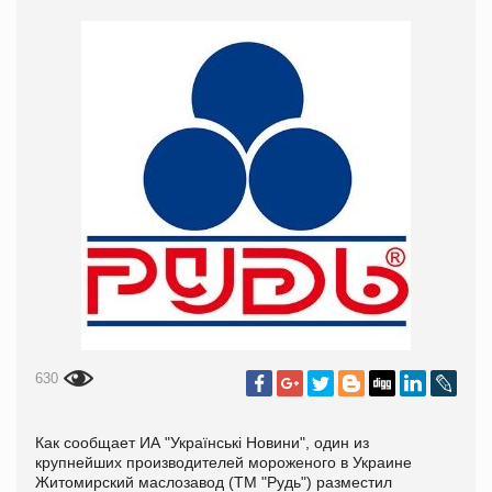
630
Как сообщает ИА "Українські Новини", один из
крупнейших производителей мороженого в Украине
Житомирский маслозавод (ТМ "Рудь") разместил