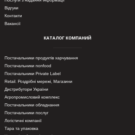
Відгуки
Контакти
Вакансії
КАТАЛОГ КОМПАНИЙ
Постачальники продуктів харчування
Постачальники nonfood
Постачальники Private Label
Retail. Роздрібні мережі, Магазини
Дистрибутори України
Агропромисловий комплекс
Постачальники обладнання
Постачальники послуг
Логістичні компанії
Тара та упаковка