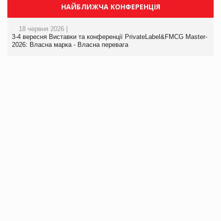
НАЙБЛИЖЧА КОНФЕРЕНЦІЯ
18 червня 2026 |
3-4 вересня Виставки та конференції PrivateLabel&FMCG Master-
2026: Власна марка - Власна перевага