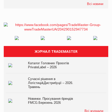
Всі новини
ЖУРНАЛ TRADEMASTER
Каталог Головних Проєктів
PrivateLabel – 2026
Сучасні рішення в
Логістиці&Дистрибуції – 2026.
Травень
Новинки. Просування брендів
FMCG.Березень 2026
Всі журнали